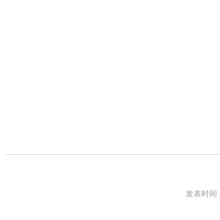
发表时间：2